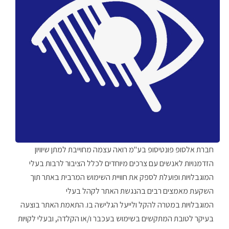
חברת אלסופ פונטיסופ בע"מ רואה עצמה מחוייבת למתן שיוויון
הזדמנויות לאנשים עם צרכים מיוחדים לכלל הציבור לרבות בעלי
המוגבלויות ופועלת לספק את חוויית השימוש המרבית באתר תוך
השקעת מאמצים רבים בהנגשת האתר לקהל בעלי
המוגבלויות במטרה להקל ולייעל הגלישה בו. התאמת האתר בוצעה
בעיקר לטובת המתקשים בשימוש בעכבר ו/או הקלדה, ובעלי לקויות